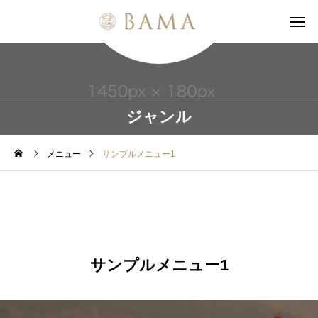
ジャンル
メニュー
サンプルメニュー1
サンプルメニュー1