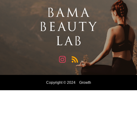
Copyright © 2024 Growth
お問い合わせはこちら